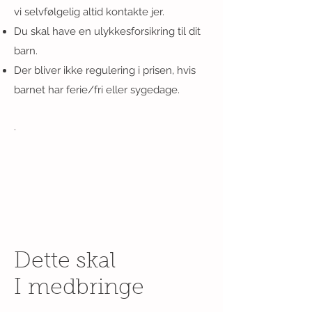
vi selvfølgelig altid kontakte jer.
Du skal have en ulykkesforsikring til dit
barn.
Der bliver ikke regulering i prisen, hvis
barnet har ferie/fri eller sygedage.
.
Dette skal
I medbringe